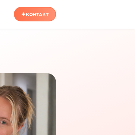
KONTAKT