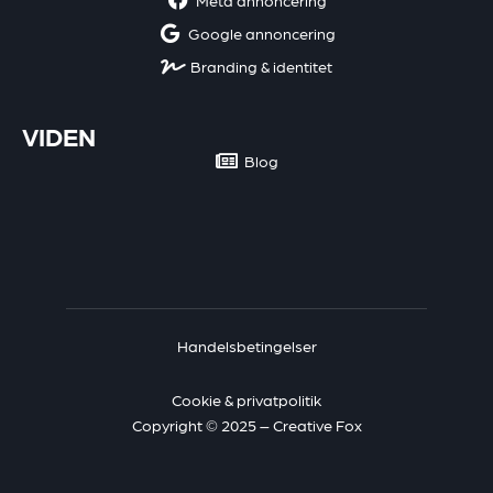
Google annoncering
Branding & identitet
VIDEN
Blog
Handelsbetingelser
Cookie & privatpolitik
Copyright © 2025 – Creative Fox