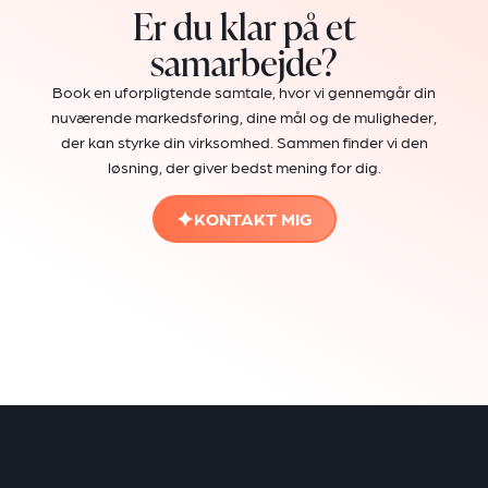
Er du klar på et
samarbejde?
Book en uforpligtende samtale, hvor vi gennemgår din
nuværende markedsføring, dine mål og de muligheder,
der kan styrke din virksomhed. Sammen finder vi den
løsning, der giver bedst mening for dig.
KONTAKT MIG