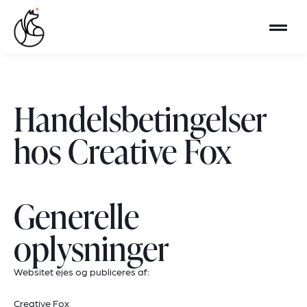
Handelsbetingelser
hos Creative Fox
Generelle
oplysninger
Websitet ejes og publiceres af:
Creative Fox