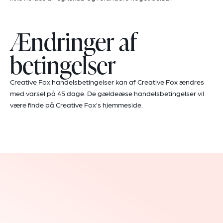
Ændringer af
betingelser
Creative Fox handelsbetingelser kan af Creative Fox ændres
med varsel på 45 dage. De gældeæse handelsbetingelser vil
være finde på Creative Fox’s hjemmeside.