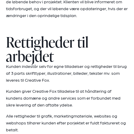
de løbende behov i projektet. Klienten vil blive informeret om
tidsforbruget, og der vil løbende være opdateringer, hvis der er
ændringer i den oprindelige tidsplan.
Rettigheder til
arbejdet
Kunden indestår selv for egne tilladelser og rettigheder til brug
af 3 parts skrifttyper, illustrationer, billeder, tekster mv. som
leveres til Creative Fox.
Kunden giver Creative Fox tilladelse til at håndtering af
kundens domæne og andre services som er forbundet med
sikre levering af den aftalte ydelse.
Alle rettigheder til grafik, marketingmateriale, websites og
webshops tilhører kunden efter porjektet er fuldt faktureret og
betalt.