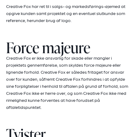
Creative Fox har ret til i salgs- og markedsførings-øjemed at
opgive kunden samt projektet og en eventuel slutkunde som
reference, herunder brug af logo.
Force majeure
Creative Fox er ikke ansvarlig for skade eller mangler i
projektets gennemførelse, som skyldes force majeure eller
lignende forhold. Creative Fox er således fritaget for ansvar
over for kunden, såfremt Creative Fox forhindres i at opfylde
sine forpligtelser i henhold til aftalen på grund af forhold, som
Creative Fox ikke er herre over, og som Creative Fox ikke med
rimelighed kunne forventes at have forudset på
aftaletidspunktet.
Tvister