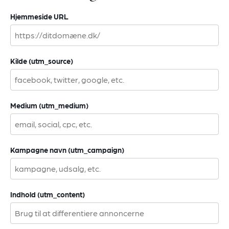
Hjemmeside URL
Kilde (utm_source)
Medium (utm_medium)
Kampagne navn (utm_campaign)
Indhold (utm_content)