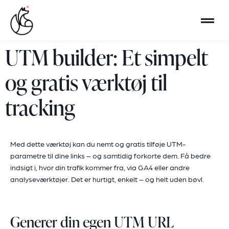
UTM builder: Et simpelt
og gratis værktøj til
tracking
Med dette værktøj kan du nemt og gratis tilføje UTM-
parametre til dine links – og samtidig forkorte dem. Få bedre
indsigt i, hvor din trafik kommer fra, via GA4 eller andre
analyseværktøjer. Det er hurtigt, enkelt – og helt uden bøvl.
Generer din egen UTM URL