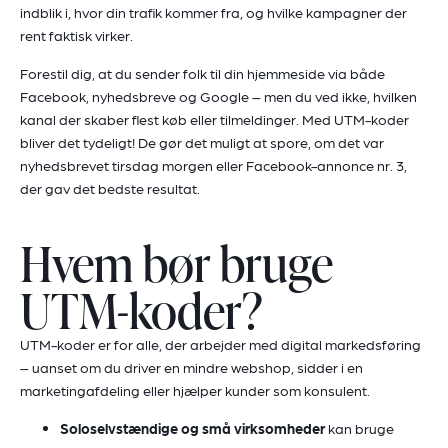
indblik i, hvor din trafik kommer fra, og hvilke kampagner der
rent faktisk virker.
Forestil dig, at du sender folk til din hjemmeside via både
Facebook, nyhedsbreve og Google – men du ved ikke, hvilken
kanal der skaber flest køb eller tilmeldinger. Med UTM-koder
bliver det tydeligt! De gør det muligt at spore, om det var
nyhedsbrevet tirsdag morgen eller Facebook-annonce nr. 3,
der gav det bedste resultat.
Hvem bør bruge
UTM-koder?
UTM-koder er for alle, der arbejder med digital markedsføring
– uanset om du driver en mindre webshop, sidder i en
marketingafdeling eller hjælper kunder som konsulent.
Soloselvstændige og små virksomheder
kan bruge