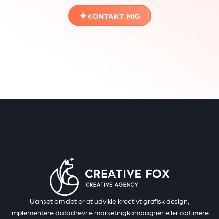
KONTAKT MIG
Uanset om det er at udvikle kreativt grafisk design,
implementere datadrevne marketingkampagner eller optimere