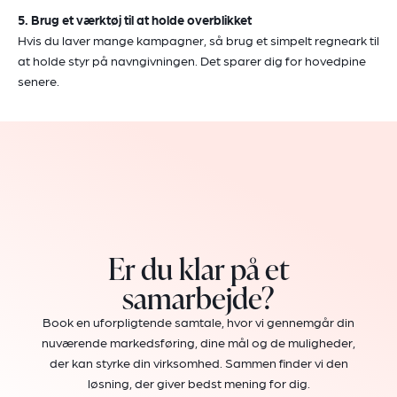
5. Brug et værktøj til at holde overblikket
Hvis du laver mange kampagner, så brug et simpelt regneark til
at holde styr på navngivningen. Det sparer dig for hovedpine
senere.
Er du klar på et
samarbejde?
Book en uforpligtende samtale, hvor vi gennemgår din
nuværende markedsføring, dine mål og de muligheder,
der kan styrke din virksomhed. Sammen finder vi den
løsning, der giver bedst mening for dig.